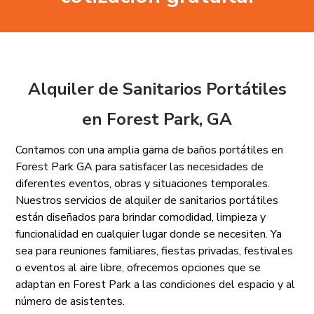
Alquiler de Sanitarios Portátiles
en Forest Park, GA
Contamos con una amplia gama de baños portátiles en
Forest Park GA para satisfacer las necesidades de
diferentes eventos, obras y situaciones temporales.
Nuestros servicios de alquiler de sanitarios portátiles
están diseñados para brindar comodidad, limpieza y
funcionalidad en cualquier lugar donde se necesiten. Ya
sea para reuniones familiares, fiestas privadas, festivales
o eventos al aire libre, ofrecemos opciones que se
adaptan en Forest Park a las condiciones del espacio y al
número de asistentes.