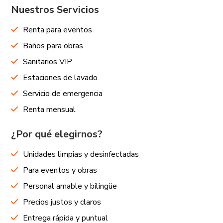
Nuestros Servicios
Renta para eventos
Baños para obras
Sanitarios VIP
Estaciones de lavado
Servicio de emergencia
Renta mensual
¿Por qué elegirnos?
Unidades limpias y desinfectadas
Para eventos y obras
Personal amable y bilingüe
Precios justos y claros
Entrega rápida y puntual