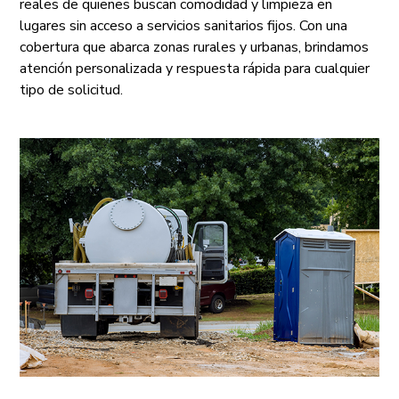
reales de quienes buscan comodidad y limpieza en
lugares sin acceso a servicios sanitarios fijos. Con una
cobertura que abarca zonas rurales y urbanas, brindamos
atención personalizada y respuesta rápida para cualquier
tipo de solicitud.