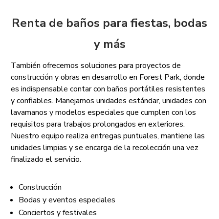
Renta de baños para fiestas, bodas
y más
También ofrecemos soluciones para proyectos de
construcción y obras en desarrollo en Forest Park, donde
es indispensable contar con baños portátiles resistentes
y confiables. Manejamos unidades estándar, unidades con
lavamanos y modelos especiales que cumplen con los
requisitos para trabajos prolongados en exteriores.
Nuestro equipo realiza entregas puntuales, mantiene las
unidades limpias y se encarga de la recolección una vez
finalizado el servicio.
Construcción
Bodas y eventos especiales
Conciertos y festivales