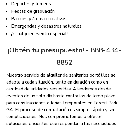
Deportes y torneos
Fiestas de graduación
Parques y áreas recreativas
Emergencias y desastres naturales
¡Y cualquier evento especial!
¡Obtén tu presupuesto! - 888-434-
8852
Nuestro servicio de alquiler de sanitarios portátiles se
adapta a cada situación, tanto en duración como en
cantidad de unidades requeridas. Atendemos desde
eventos de un solo día hasta contratos de largo plazo
para construcciones o ferias temporales en Forest Park
GA. El proceso de contratación es simple, rápido y sin
complicaciones. Nos comprometemos a ofrecer
soluciones eficientes que respondan a las necesidades