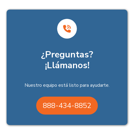
¿Preguntas?
¡Llámanos!
Nuestro equipo está listo para ayudarte.
888-434-8852