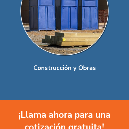
Construcción y Obras
¡Llama ahora para una
cotización gratuita!