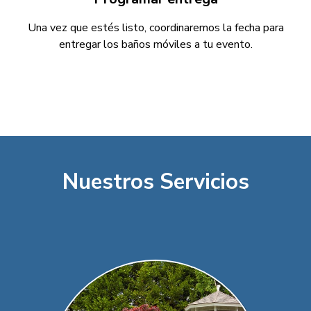
Una vez que estés listo, coordinaremos la fecha para
entregar los baños móviles a tu evento.
Nuestros Servicios