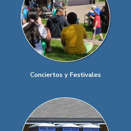
Conciertos y Festivales