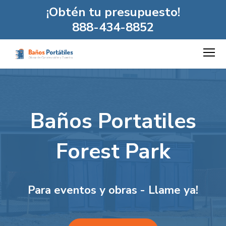
¡Obtén tu presupuesto!
888-434-8852
Baños Portatiles
Forest Park
Para eventos y obras - Llame ya!