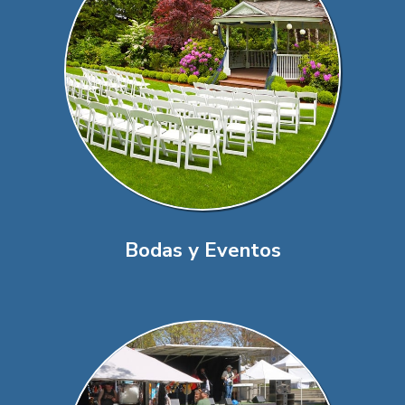
Bodas y Eventos