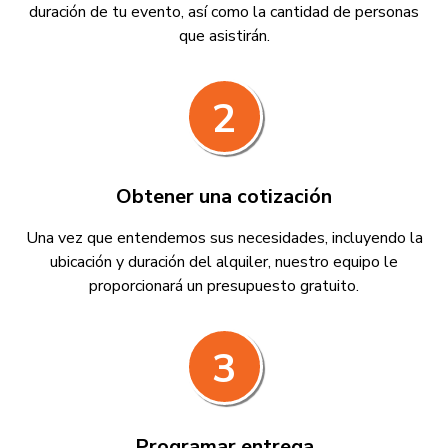
duración de tu evento, así como la cantidad de personas
que asistirán.
2
Obtener una cotización
Una vez que entendemos sus necesidades, incluyendo la
ubicación y duración del alquiler, nuestro equipo le
proporcionará un presupuesto gratuito.
3
Programar entrega